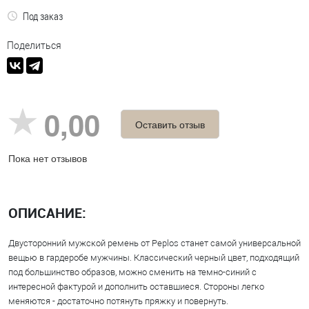
Под заказ
Поделиться
0,00
Оставить отзыв
Пока нет отзывов
ОПИСАНИЕ:
Двусторонний мужской ремень от Peplos станет самой универсальной
вещью в гардеробе мужчины. Классический черный цвет, подходящий
под большинство образов, можно сменить на темно-синий с
интересной фактурой и дополнить оставшиеся. Стороны легко
меняются - достаточно потянуть пряжку и повернуть.