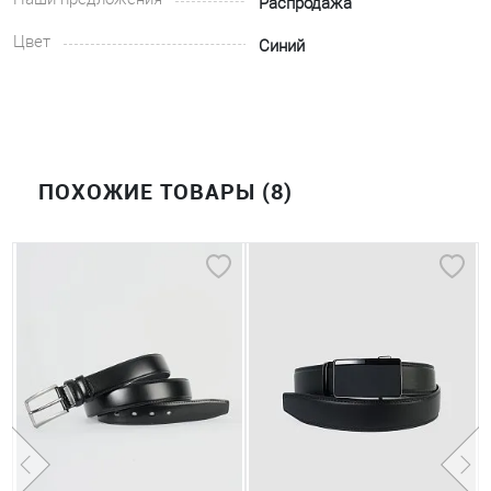
Распродажа
Цвет
Синий
ПОХОЖИЕ ТОВАРЫ (8)