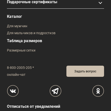
Подарочные сертификаты
Каталог
Для мужчин
Для мальчиков и подростков
Таблица размеров
Размерные сетки
8-800-2005-205 *
Задать вопрос
онлайн-чат
Отписаться от уведомлений