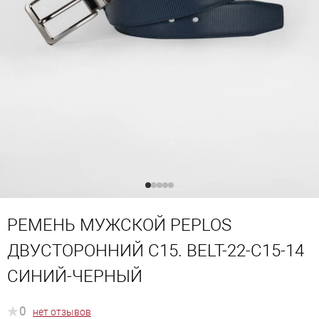
РЕМЕНЬ МУЖСКОЙ PEPLOS
ДВУСТОРОННИЙ C15. BELT-22-C15-14
СИНИЙ-ЧЕРНЫЙ
0
нет отзывов