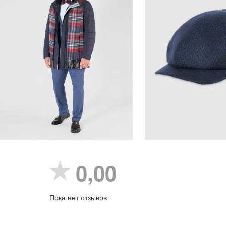
0,00
Пока нет отзывов