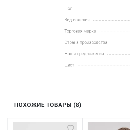
Пол
Вид изделия
Торговая марка
Страна производства
Наши предложения
Цвет
ПОХОЖИЕ ТОВАРЫ (8)