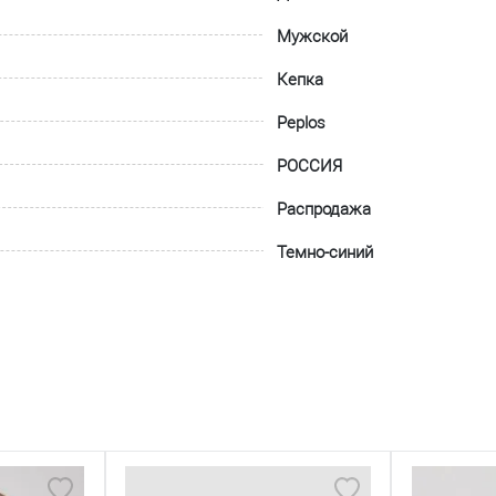
Мужской
Кепка
Peplos
РОССИЯ
Распродажа
Темно-синий