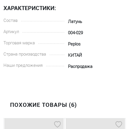
ХАРАКТЕРИСТИКИ:
Состав
Латунь
Артикул
004-029
Торговая марка
Peplos
Страна производства
КИТАЙ
Наши предложения
Распродажа
ПОХОЖИЕ ТОВАРЫ (6)