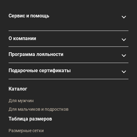
Сервис и помощь
О компании
Программа лояльности
Подарочные сертификаты
Каталог
Для мужчин
Для мальчиков и подростков
Таблица размеров
Размерные сетки