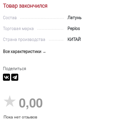
Товар закончился
Состав
Латунь
Торговая марка
Peplos
Страна производства
КИТАЙ
Все характеристики →
Поделиться
0,00
Пока нет отзывов