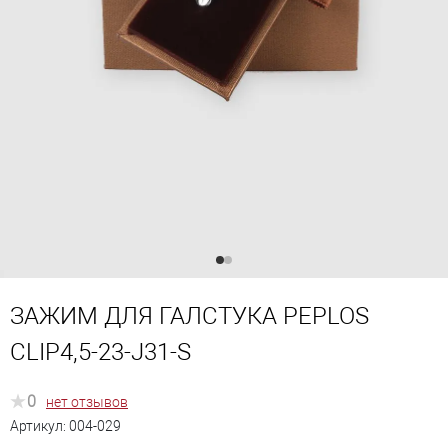
ЗАЖИМ ДЛЯ ГАЛСТУКА PEPLOS
CLIP4,5-23-J31-S
0
нет отзывов
Артикул:
004-029