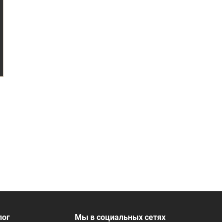
лог
Мы в социальных сетях