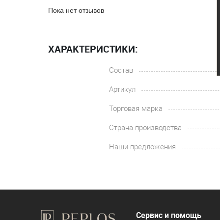
Пока нет отзывов
ХАРАКТЕРИСТИКИ:
Состав
Артикул
Торговая марка
Страна производства
Наши предложения
Сервис и помощь