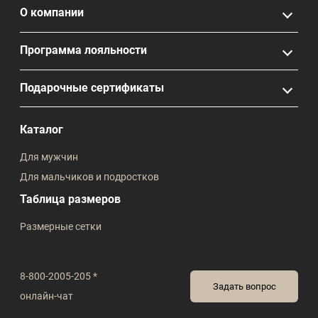
О компании
Программа лояльности
Подарочные сертификаты
Каталог
Для мужчин
Для мальчиков и подростков
Таблица размеров
Размерные сетки
8-800-2005-205 *
Задать вопрос
онлайн-чат