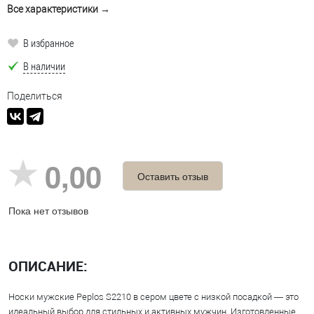
Все характеристики →
В избранное
В наличии
Поделиться
0,00
Оставить отзыв
Пока нет отзывов
ОПИСАНИЕ:
Носки мужские Peplos S2210 в сером цвете с низкой посадкой — это
идеальный выбор для стильных и активных мужчин. Изготовленные