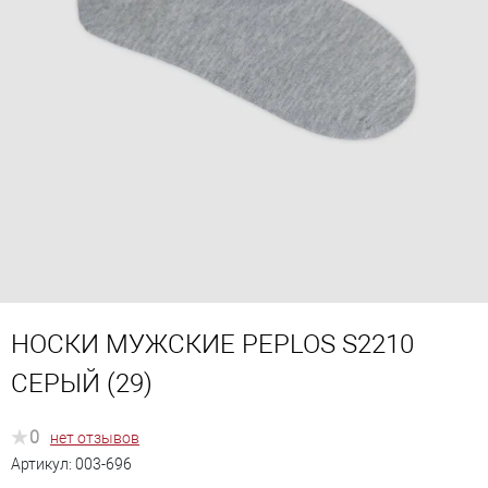
НОСКИ МУЖСКИЕ PEPLOS S2210
СЕРЫЙ (29)
0
нет отзывов
Артикул:
003-696