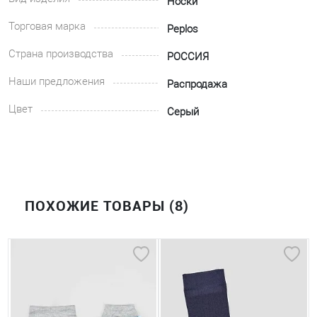
Носки
Торговая марка
Peplos
Страна производства
РОССИЯ
Наши предложения
Распродажа
Цвет
Серый
ПОХОЖИЕ ТОВАРЫ (8)