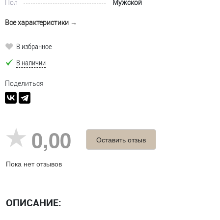
Пол
Мужской
Все характеристики →
В избранное
В наличии
Поделиться
0,00
Оставить отзыв
Пока нет отзывов
ОПИСАНИЕ: