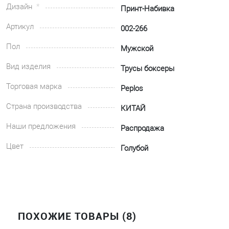
Дизайн
Принт-Набивка
Артикул
002-266
Пол
Мужской
Вид изделия
Трусы боксеры
Торговая марка
Peplos
Страна производства
КИТАЙ
Наши предложения
Распродажа
Цвет
Голубой
ПОХОЖИЕ ТОВАРЫ (8)