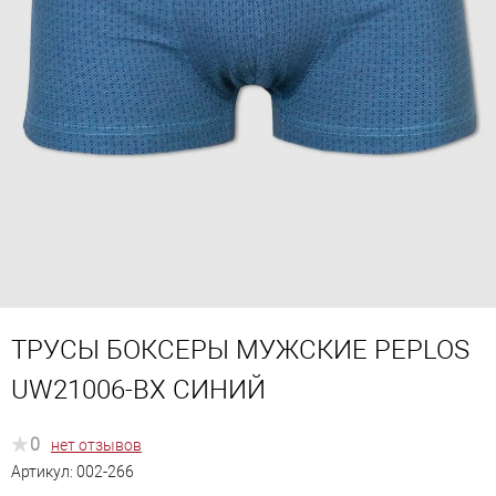
ТРУСЫ БОКСЕРЫ МУЖСКИЕ PEPLOS
UW21006-BX СИНИЙ
0
нет отзывов
Артикул:
002-266