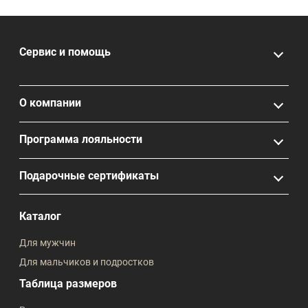
Сервис и помощь
О компании
Программа лояльности
Подарочные сертификаты
Каталог
Для мужчин
Для мальчиков и подростков
Таблица размеров