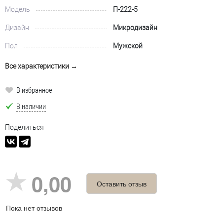
Модель
П-222-5
Дизайн
Микродизайн
Пол
Мужской
Все характеристики →
В избранное
В наличии
Поделиться
0,00
Оставить отзыв
Пока нет отзывов