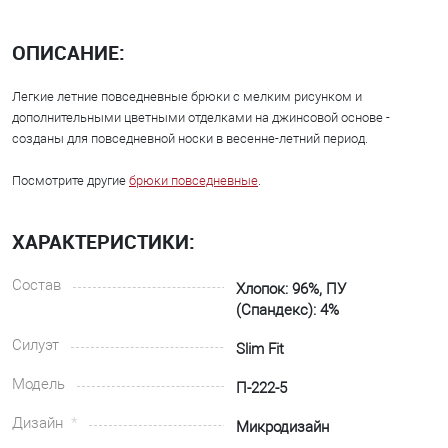
ОПИСАНИЕ:
Легкие летние повседневные брюки с мелким рисунком и
дополнительными цветными отделками на джинсовой основе -
созданы для повседневной носки в весенне-летний период.
Посмотрите другие
брюки повседневные
.
ХАРАКТЕРИСТИКИ:
Состав
Хлопок: 96%, ПУ
(Спандекс): 4%
Силуэт
Slim Fit
Модель
П-222-5
Дизайн
Микродизайн