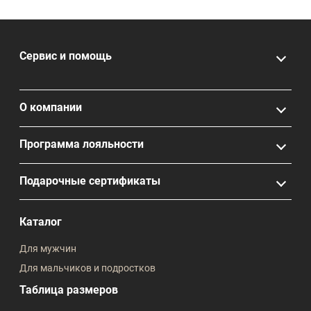
Сервис и помощь
О компании
Программа лояльности
Подарочные сертификаты
Каталог
Для мужчин
Для мальчиков и подростков
Таблица размеров