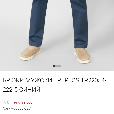
БРЮКИ МУЖСКИЕ PEPLOS TR22054-
222-5 СИНИЙ
0
нет отзывов
Артикул:
003-027