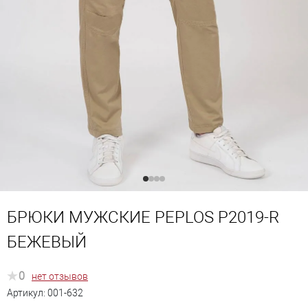
БРЮКИ МУЖСКИЕ PEPLOS P2019-R
БЕЖЕВЫЙ
0
нет отзывов
Артикул:
001-632