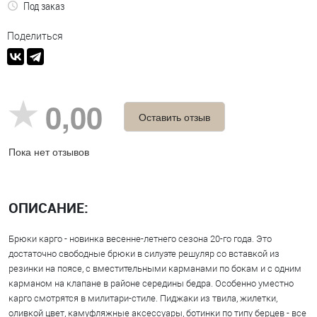
Под заказ
Поделиться
0,00
Оставить отзыв
Пока нет отзывов
ОПИСАНИЕ:
Брюки карго - новинка весенне-летнего сезона 20-го года. Это
достаточно свободные брюки в силуэте решуляр со вставкой из
резинки на поясе, с вместительными карманами по бокам и с одним
карманом на клапане в районе середины бедра. Особенно уместно
карго смотрятся в милитари-стиле. Пиджаки из твила, жилетки,
оливкой цвет, камуфляжные аксессуары, ботинки по типу берцев - все