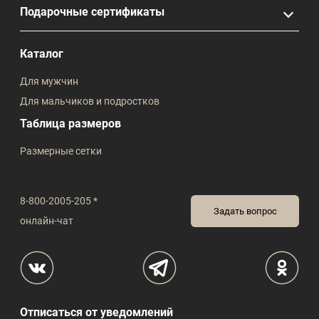
Подарочные сертификаты
Каталог
Для мужчин
Для мальчиков и подростков
Таблица размеров
Размерные сетки
8-800-2005-205 *
Задать вопрос
онлайн-чат
Отписаться от уведомлений