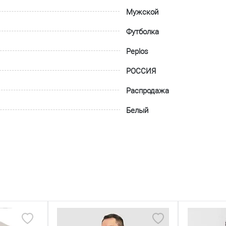
Мужской
Футболка
Peplos
РОССИЯ
Распродажа
Белый