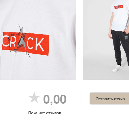
0,00
Оставить отзыв
Пока нет отзывов