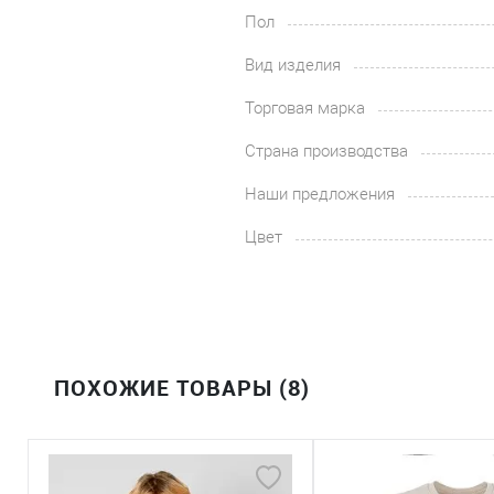
Пол
Вид изделия
Торговая марка
Страна производства
Наши предложения
Цвет
ПОХОЖИЕ ТОВАРЫ (8)