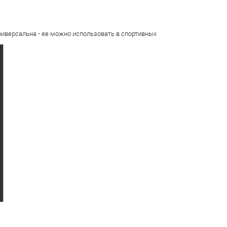
ниверсальна - ее можно использовать в спортивных