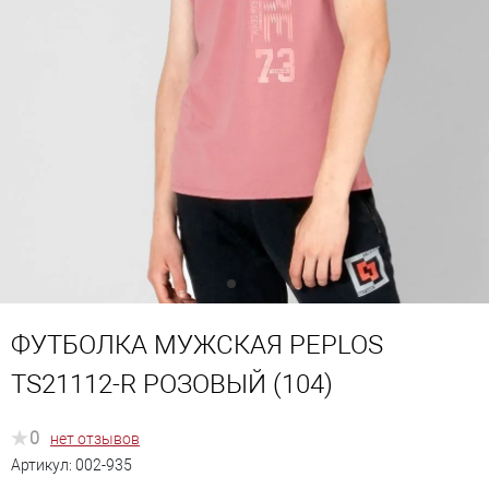
ФУТБОЛКА МУЖСКАЯ PEPLOS
TS21112-R РОЗОВЫЙ (104)
0
нет отзывов
Артикул:
002-935