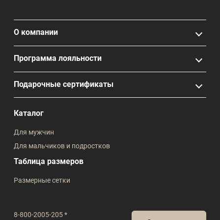
О компании
Программа лояльности
Подарочные сертификаты
Каталог
Для мужчин
Для мальчиков и подростков
Таблица размеров
Размерные сетки
8-800-2005-205 *