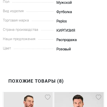
Пол
Мужской
Вид изделия
Футболка
Торговая марка
Peplos
Страна производства
КИРГИЗИЯ
Наши предложения
Распродажа
Цвет
Розовый
ПОХОЖИЕ ТОВАРЫ (8)