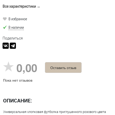
Все характеристики →
В избранное
В наличии
Поделиться
0,00
Оставить отзыв
Пока нет отзывов
ОПИСАНИЕ:
Универсальная хлопковая футболка приглушенного розового цвета