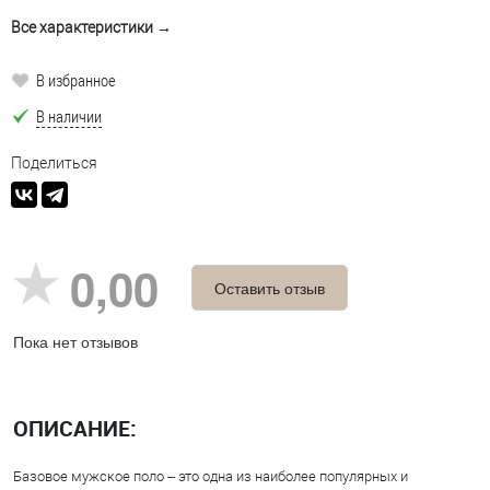
Все характеристики →
В избранное
В наличии
Поделиться
0,00
Оставить отзыв
Пока нет отзывов
ОПИСАНИЕ:
Базовое мужское поло – это одна из наиболее популярных и