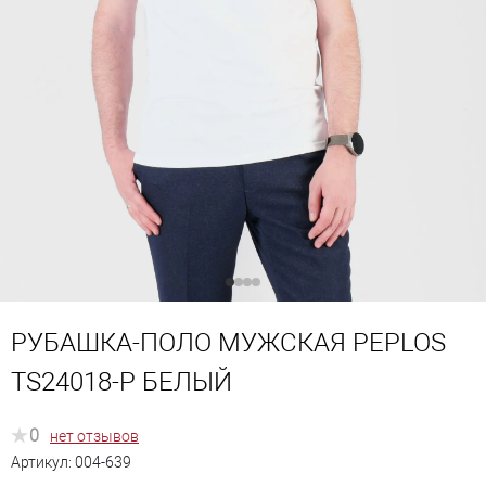
РУБАШКА-ПОЛО МУЖСКАЯ PEPLOS
TS24018-P БЕЛЫЙ
0
нет отзывов
Артикул:
004-639