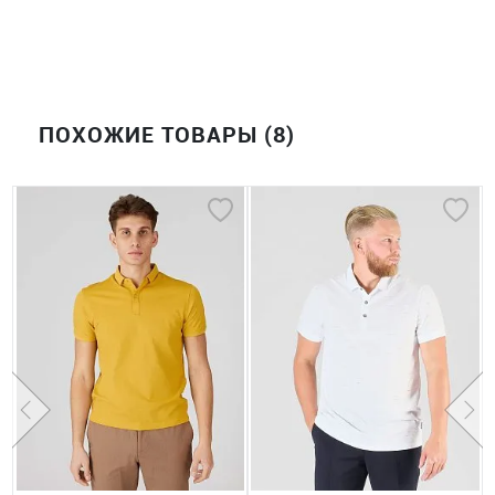
ПОХОЖИЕ ТОВАРЫ (8)