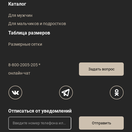
Каталог
Для мужчин
Для мальчиков и подростков
Таблица размеров
Размерные сетки
8-800-2005-205 *
Задать вопрос
онлайн-чат
Отписаться от уведомлений