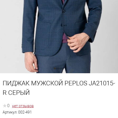
ПИДЖАК МУЖСКОЙ PEPLOS JA21015-
R СЕРЫЙ
0
нет отзывов
Артикул:
002-491