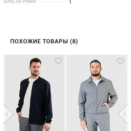
Шлиц на спинке
1
ПОХОЖИЕ ТОВАРЫ (8)