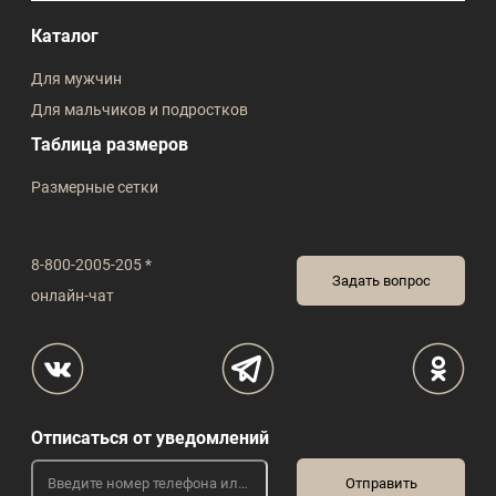
Каталог
Для мужчин
Для мальчиков и подростков
Таблица размеров
Размерные сетки
8-800-2005-205 *
Задать вопрос
онлайн-чат
Отписаться от уведомлений