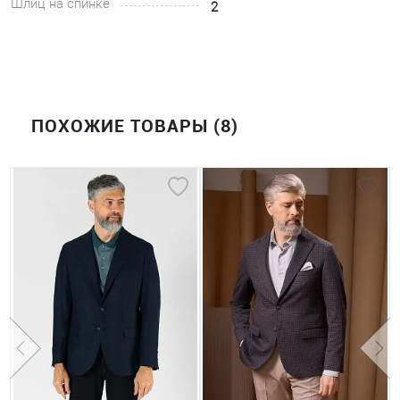
Шлиц на спинке
2
ПОХОЖИЕ ТОВАРЫ (8)