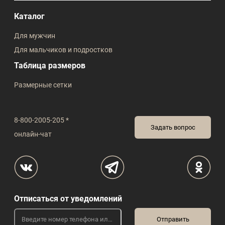
Каталог
Для мужчин
Для мальчиков и подростков
Таблица размеров
Размерные сетки
8-800-2005-205 *
Задать вопрос
онлайн-чат
Отписаться от уведомлений