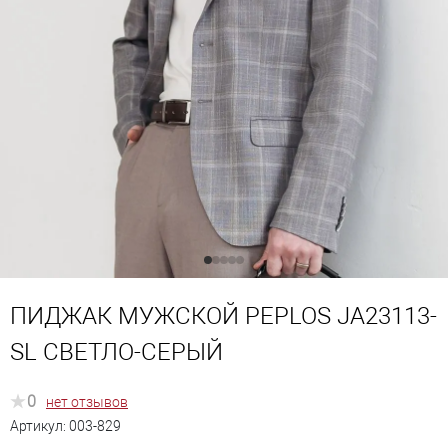
ПИДЖАК МУЖСКОЙ PEPLOS JA23113-
SL СВЕТЛО-СЕРЫЙ
0
нет отзывов
Артикул:
003-829