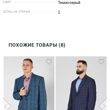
Цвет
Темно-серый
Шлиц на спинке
2
ПОХОЖИЕ ТОВАРЫ (8)