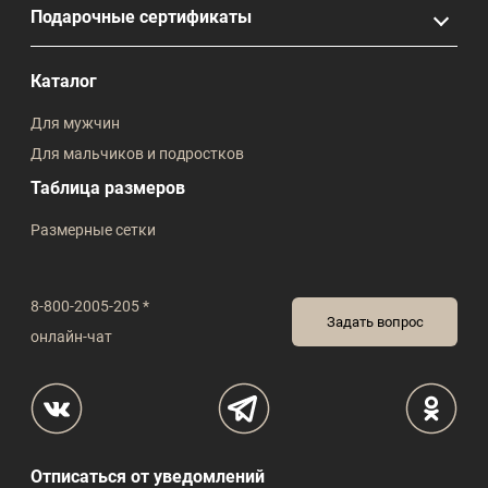
Подарочные сертификаты
Каталог
Для мужчин
Для мальчиков и подростков
Таблица размеров
Размерные сетки
8-800-2005-205 *
Задать вопрос
онлайн-чат
Отписаться от уведомлений