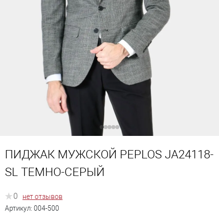
ПИДЖАК МУЖСКОЙ PEPLOS JA24118-
SL ТЕМНО-СЕРЫЙ
0
нет отзывов
Артикул:
004-500