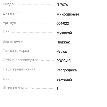
Модель
П-767А
Дизайн
Микродизайн
Артикул
004-922
Пол
Мужской
Вид изделия
Пиджак
Торговая марка
Peplos
Страна производства
РОССИЯ
Наши предложения
Распродажа
Цвет
Бежевый
Шлиц на спинке
1