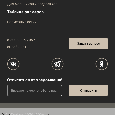
Для мальчиков и подростков
Таблица размеров
Размерные сетки
8-800-2005-205 *
Задать вопрос
онлайн-чат
Отписаться от уведомлений
© «Peplos», 1970 - 2026