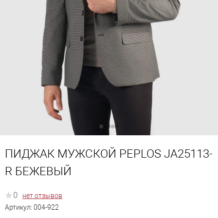
ПИДЖАК МУЖСКОЙ PEPLOS JA25113-
R БЕЖЕВЫЙ
0
нет отзывов
Артикул:
004-922