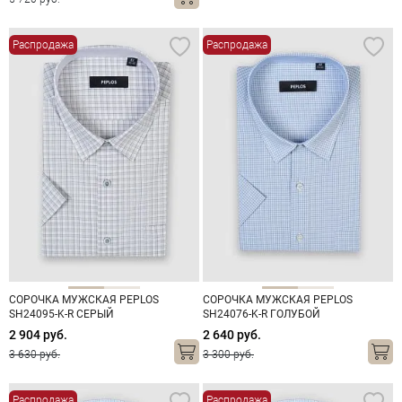
Распродажа
Распродажа
СОРОЧКА МУЖСКАЯ PEPLOS
СОРОЧКА МУЖСКАЯ PEPLOS
SH24095-K-R СЕРЫЙ
SH24076-K-R ГОЛУБОЙ
2 904 руб.
2 640 руб.
3 630 руб.
3 300 руб.
Распродажа
Распродажа