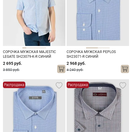
СОРОЧКА МУЖСКАЯ MAJESTIC
СОРОЧКА МУЖСКАЯ PEPLOS
LEGATE SH23079-К-R СИНИЙ
SH23071-R СИНИЙ
2 695 руб.
2 968 руб.
3 850 руб.
4 240 руб.
Распродажа
Распродажа