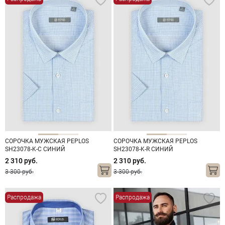
СОРОЧКА МУЖСКАЯ PEPLOS
СОРОЧКА МУЖСКАЯ PEPLOS
SH23078-K-C СИНИЙ
SH23078-K-R СИНИЙ
2 310 руб.
2 310 руб.
3 300 руб.
3 300 руб.
Распродажа
Распродажа