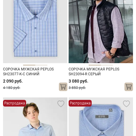
СОРОЧКА МУЖСКАЯ PEPLOS
СОРОЧКА МУЖСКАЯ PEPLOS
SH23077-К-С СИНИЙ
SH23094-R СЕРЫЙ
2 090 руб.
3 080 руб.
4 180 руб.
3 850 руб.
Распродажа
Распродажа