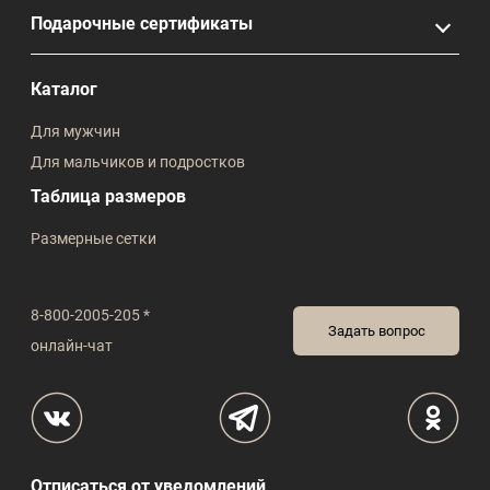
Подарочные сертификаты
Каталог
Для мужчин
Для мальчиков и подростков
Таблица размеров
Размерные сетки
8-800-2005-205 *
Задать вопрос
онлайн-чат
Отписаться от уведомлений