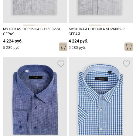
МУЖСКАЯ СОРОЧКА SH26082-SL
МУЖСКАЯ СОРОЧКА SH26082-R
СЕРАЯ
СЕРАЯ
4 224 руб.
4 224 руб.
5 280 руб.
5 280 руб.