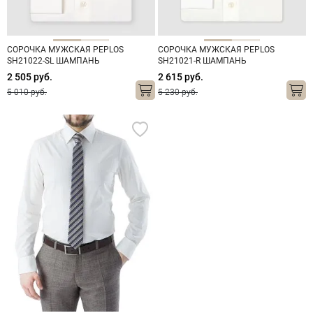
СОРОЧКА МУЖСКАЯ PEPLOS
СОРОЧКА МУЖСКАЯ PEPLOS
SH21022-SL ШАМПАНЬ
SH21021-R ШАМПАНЬ
2 505 руб.
2 615 руб.
5 010 руб.
5 230 руб.