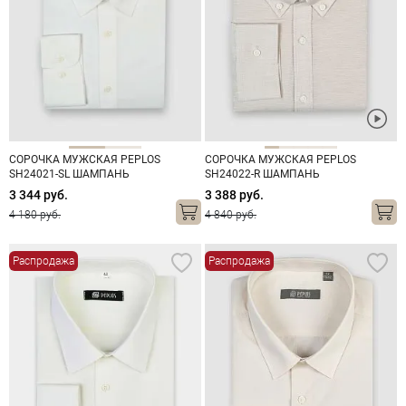
СОРОЧКА МУЖСКАЯ PEPLOS
СОРОЧКА МУЖСКАЯ PEPLOS
SH24021-SL ШАМПАНЬ
SH24022-R ШАМПАНЬ
3 344 руб.
3 388 руб.
4 180 руб.
4 840 руб.
Распродажа
Распродажа