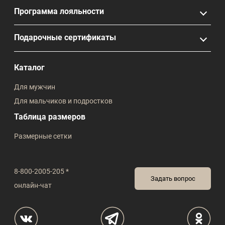
Программа лояльности
Подарочные сертификаты
Каталог
Для мужчин
Для мальчиков и подростков
Таблица размеров
Размерные сетки
8-800-2005-205 *
Задать вопрос
онлайн-чат