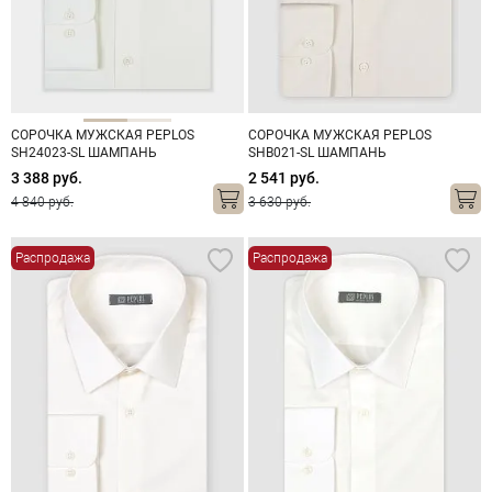
СОРОЧКА МУЖСКАЯ PEPLOS
СОРОЧКА МУЖСКАЯ PEPLOS
SH24023-SL ШАМПАНЬ
SHB021-SL ШАМПАНЬ
3 388 руб.
2 541 руб.
4 840 руб.
3 630 руб.
Распродажа
Распродажа