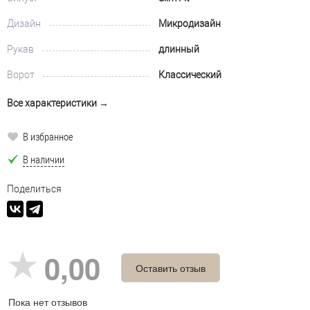
Дизайн
Микродизайн
Рукав
длинный
Ворот
Классический
Все характеристики →
В избранное
В наличии
Поделиться
0,00
Оставить отзыв
Пока нет отзывов