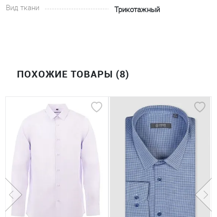
Вид ткани
Трикотажный
ПОХОЖИЕ ТОВАРЫ (8)