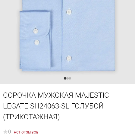
СОРОЧКА МУЖСКАЯ MAJESTIC
LEGATE SH24063-SL ГОЛУБОЙ
(ТРИКОТАЖНАЯ)
0
нет отзывов