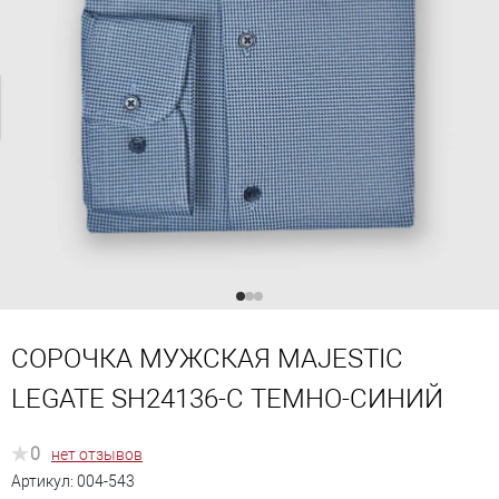
СОРОЧКА МУЖСКАЯ MAJESTIC
LEGATE SH24136-C ТЕМНО-СИНИЙ
0
нет отзывов
Артикул:
004-543