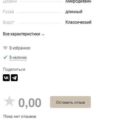
Дизайн
Микродизайн
Рукав
длинный
Ворот
Классический
Все характеристики →
В избранное
В наличии
Поделиться
0,00
Оставить отзыв
Пока нет отзывов