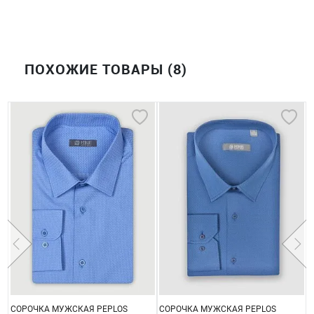
ПОХОЖИЕ ТОВАРЫ (8)
СОРОЧКА МУЖСКАЯ PEPLOS
СОРОЧКА МУЖСКАЯ PEPLOS