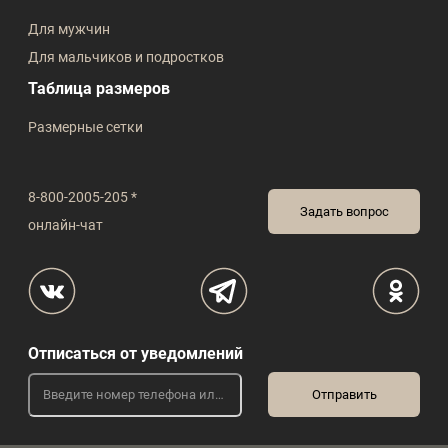
Для мужчин
Для мальчиков и подростков
Таблица размеров
Размерные сетки
8-800-2005-205 *
Задать вопрос
онлайн-чат
Отписаться от уведомлений