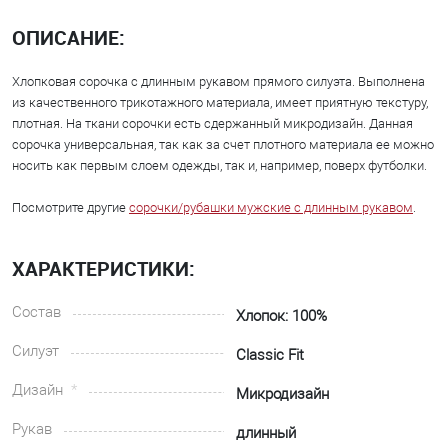
ОПИСАНИЕ:
Хлопковая сорочка с длинным рукавом прямого силуэта. Выполнена
из качественного трикотажного материала, имеет приятную текстуру,
плотная. На ткани сорочки есть сдержанный микродизайн. Данная
сорочка универсальная, так как за счет плотного материала ее можно
носить как первым слоем одежды, так и, например, поверх футболки.
Посмотрите другие
сорочки/рубашки мужские с длинным рукавом
.
ХАРАКТЕРИСТИКИ:
Состав
Хлопок: 100%
Силуэт
Classic Fit
Дизайн
Микродизайн
Рукав
длинный