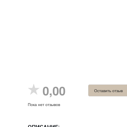
0,00
Оставить отзыв
Пока нет отзывов
ОПИСАНИЕ: