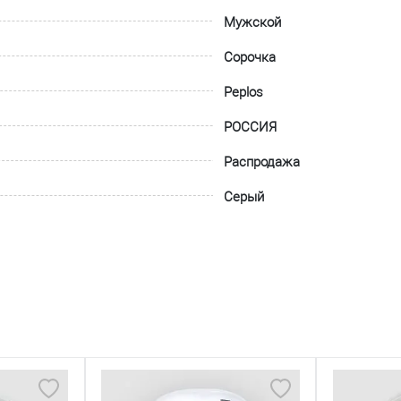
Мужской
Сорочка
Peplos
РОССИЯ
Распродажа
Серый