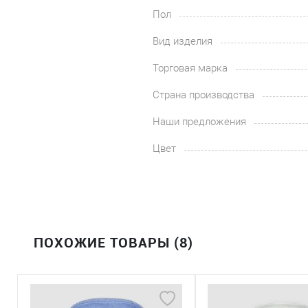
Пол
Вид изделия
Торговая марка
Страна производства
Наши предложения
Цвет
ПОХОЖИЕ ТОВАРЫ (8)