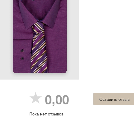
0,00
Оставить отзыв
Пока нет отзывов