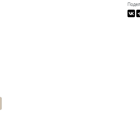
Подел