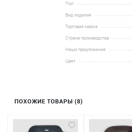
Пол
Вид изделия
Торговая марка
Страна производства
Наши предложения
Цвет
ПОХОЖИЕ ТОВАРЫ (8)