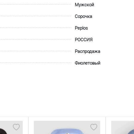
Мужской
Сорочка
Peplos
РОССИЯ
Распродажа
Фиолетовый