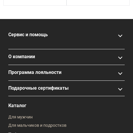
Сервис и помощь
О компании
Программа лояльности
Подарочные сертификаты
Каталог
Для мужчин
Для мальчиков и подростков