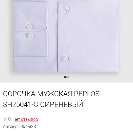
СОРОЧКА МУЖСКАЯ PEPLOS
SH25041-C СИРЕНЕВЫЙ
0
нет отзывов
Артикул:
004-823