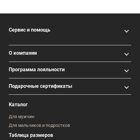
Сервис и помощь
О компании
Программа лояльности
Подарочные сертификаты
Каталог
Для мужчин
Для мальчиков и подростков
Таблица размеров