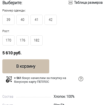
Выберите:
Таблица размеров
Размер одежды:
39
40
41
42
Рост:
170
176
182
5 610 руб.
В корзину
+ 561
бонус начислим за покупку на
бонусную карту ПЕПЛОС
Состав
Хлопок: 100%