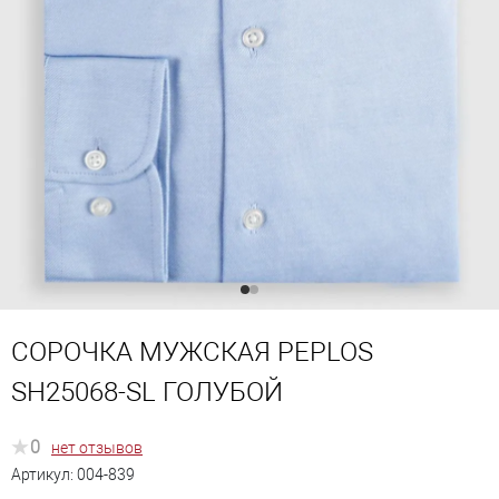
СОРОЧКА МУЖСКАЯ PEPLOS
SH25068-SL ГОЛУБОЙ
0
нет отзывов
Артикул:
004-839