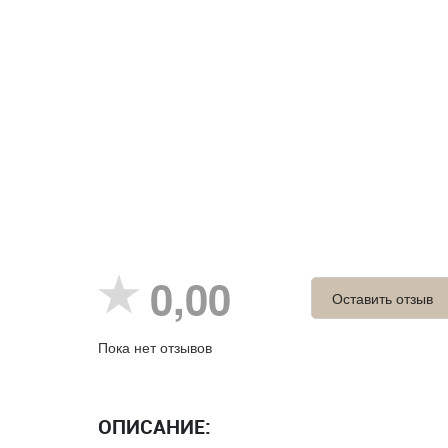
0,00
Оставить отзыв
Пока нет отзывов
ОПИСАНИЕ: