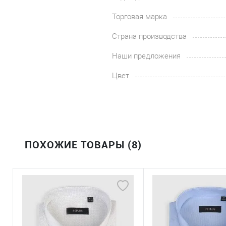
Торговая марка
Страна производства
Наши предложения
Цвет
ПОХОЖИЕ ТОВАРЫ (8)