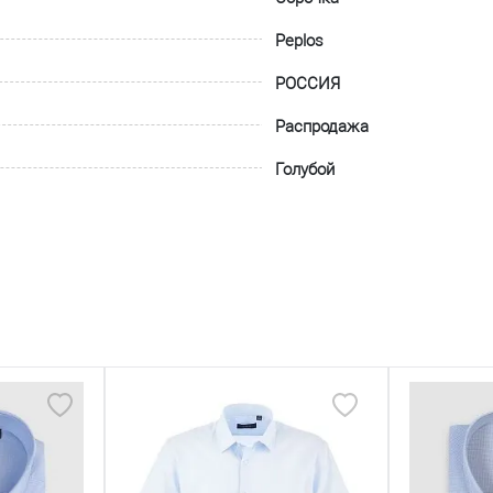
Peplos
РОССИЯ
Распродажа
Голубой