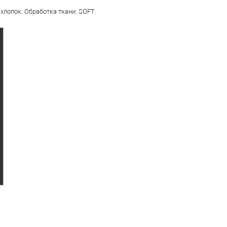
хлопок. Обработка ткани: SOFT.