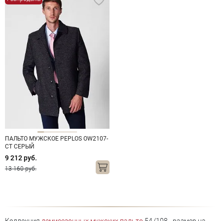
ПАЛЬТО МУЖСКОЕ PEPLOS OW2107-
CT СЕРЫЙ
9 212 руб.
13 160 руб.