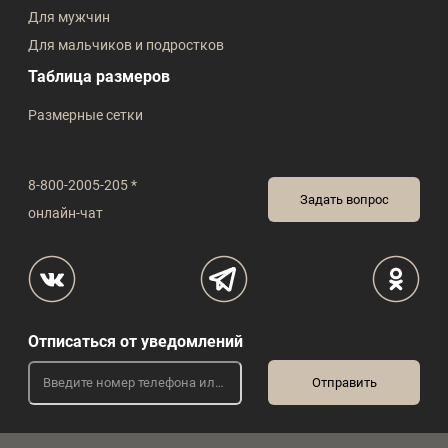
Для мужчин
Для мальчиков и подростков
Таблица размеров
Размерные сетки
8-800-2005-205 *
Задать вопрос
онлайн-чат
Отписаться от уведомлений