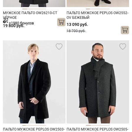
МУЖСКОЕ ПАЛЬТО OW26210-CT
ПАЛЬТО МУЖСКОЕ PEPLOS OW2552-
ЧЁРНОЕ
OV БЕЖЕВЫЙ
+1980 бонусов
13 090 руб.
19 800 руб.
18 700 руб.
ПАЛЬТО МУЖСКОЕ PEPLOS OW2503-
ПАЛЬТО МУЖСКОЕ PEPLOS OW2505-