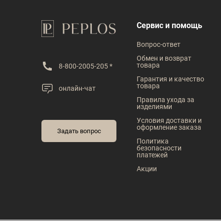
Рост
176
Сервис и помощь
Вопрос-ответ
Обмен и возврат
товара
8-800-2005-205 *
Гарантия и качество
товара
онлайн-чат
Правила ухода за
изделиями
Условия доставки и
оформление заказа
Задать вопрос
Политика
безопасности
платежей
Акции