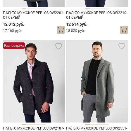
ПАЛЬТО МУЖСКОЕ PEPLOS OW2201-
ПАЛЬТО МУЖСКОЕ PEPLOS OW2210-
CT СЕРЫЙ
CT СЕРЫЙ
12 012 руб.
12 614 руб.
17 160 руб.
18 020 руб.
Распродажа
ПАЛЬТО МУЖСКОЕ PEPLOS OW2107-
ПАЛЬТО МУЖСКОЕ PEPLOS OW2551-