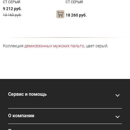
CT СЕРЫЙ
CT СЕРЫЙ
9 212 руб.
18 260 руб.
13 160 руб.
Коллекция
демисезонных мужских пальто
, цвет серый.
Сервис и помощь
О компании