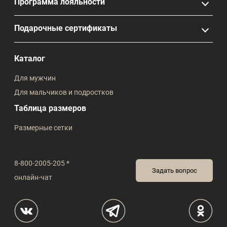
Программа лояльности
Подарочные сертификаты
Каталог
Для мужчин
Для мальчиков и подростков
Таблица размеров
Размерные сетки
8-800-2005-205 *
Задать вопрос
онлайн-чат