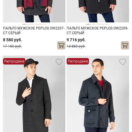
ПАЛЬТО МУЖСКОЕ PEPLOS OW2207-
ПАЛЬТО МУЖСКОЕ PEPLOS OW2209-
CT СЕРЫЙ
CT СЕРЫЙ
8 580 руб.
9 716 руб.
17 160 руб.
13 880 руб.
Распродажа
Распродажа