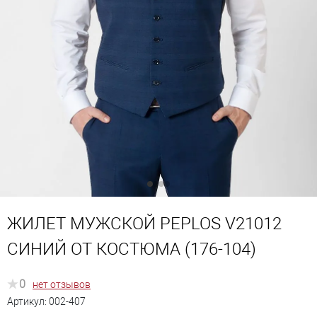
ЖИЛЕТ МУЖСКОЙ PEPLOS V21012
СИНИЙ ОТ КОСТЮМА (176-104)
0
нет отзывов
Артикул:
002-407