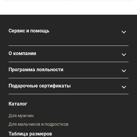
Сервис и помощь
О компании
Программа лояльности
Подарочные сертификаты
Каталог
Для мужчин
Для мальчиков и подростков
Таблица размеров