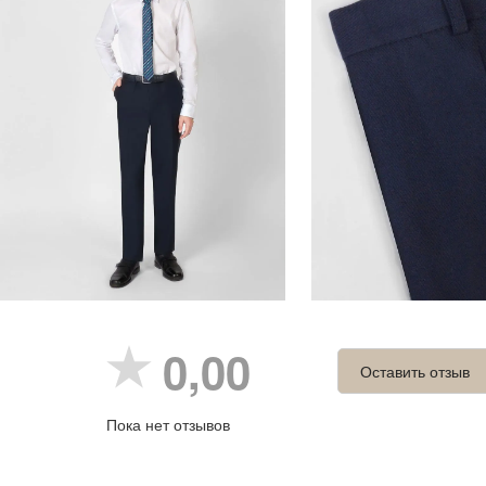
0,00
Оставить отзыв
Пока нет отзывов