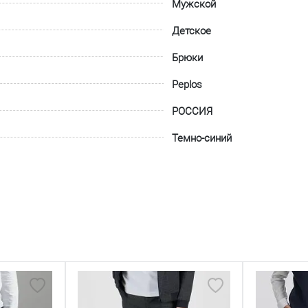
Мужской
Детское
Брюки
Peplos
РОССИЯ
Темно-синий