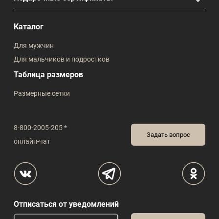
Каталог
Для мужчин
Для мальчиков и подростков
Таблица размеров
Размерные сетки
8-800-2005-205 *
Задать вопрос
онлайн-чат
Отписаться от уведомлений