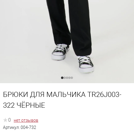
БРЮКИ ДЛЯ МАЛЬЧИКА TR26J003-
322 ЧЁРНЫЕ
0
нет отзывов
Артикул:
004-732