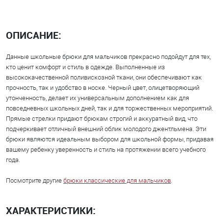
ОПИСАНИЕ:
Данные школьные брюки для мальчиков прекрасно подойдут для тех,
кто ценит комфорт и стиль в одежде. Выполненные из
высококачественной поливискозной ткани, они обеспечивают как
прочность, так и удобство в носке. Черный цвет, олицетворяющий
утонченность, делает их универсальным дополнением как для
повседневных школьных дней, так и для торжественных мероприятий.
Прямые стрелки придают брюкам строгий и аккуратный вид, что
подчеркивает отличный внешний облик молодого джентльмена. Эти
брюки являются идеальным выбором для школьной формы, придавая
вашему ребенку уверенность и стиль на протяжении всего учебного
года.
Посмотрите другие
брюки классические для мальчиков
.
ХАРАКТЕРИСТИКИ: