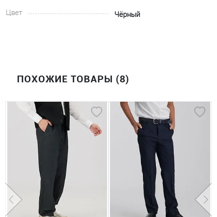
Цвет
Чёрный
ПОХОЖИЕ ТОВАРЫ (8)