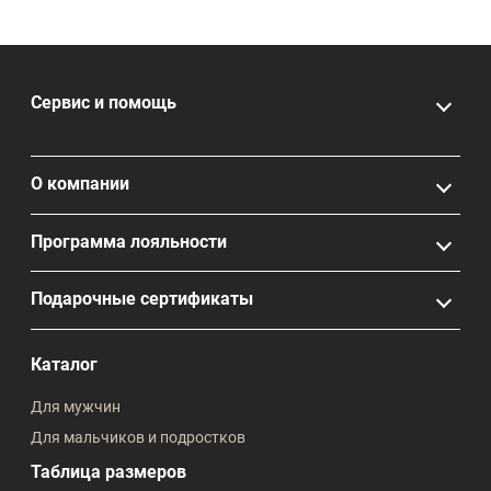
Сервис и помощь
О компании
Программа лояльности
Подарочные сертификаты
Каталог
Для мужчин
Для мальчиков и подростков
Таблица размеров