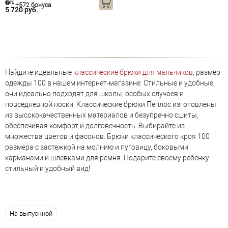
+572 бонуса
5 720 руб.
Найдите идеальные
классические брюки для мальчиков
, размер
одежды 100 в нашем интернет-магазине. Стильные и удобные,
они идеально подходят для школы, особых случаев и
повседневной носки. Классические брюки Пеплос изготовлены
из высококачественных материалов и безупречно сшиты,
обеспечивая комфорт и долговечность. Выбирайте из
множества цветов и фасонов. Брюки классического кроя 100
размера с застежкой на молнию и пуговицу, боковыми
карманами и шлевками для ремня. Подарите своему ребёнку
стильный и удобный вид!
На выпускной