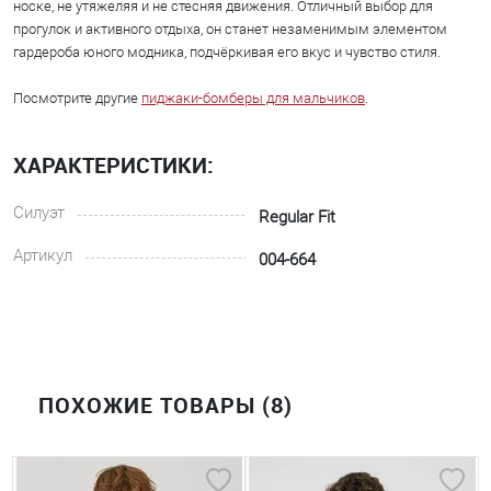
носке, не утяжеляя и не стесняя движения. Отличный выбор для
прогулок и активного отдыха, он станет незаменимым элементом
гардероба юного модника, подчёркивая его вкус и чувство стиля.
Посмотрите другие
пиджаки-бомберы для мальчиков
.
ХАРАКТЕРИСТИКИ:
Силуэт
Regular Fit
Артикул
004-664
ПОХОЖИЕ ТОВАРЫ (8)