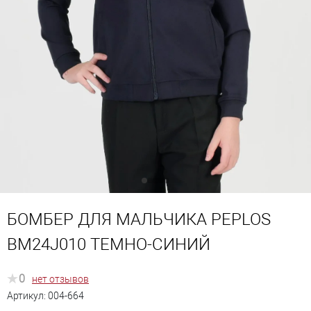
БОМБЕР ДЛЯ МАЛЬЧИКА PEPLOS
BM24J010 ТЕМНО-СИНИЙ
0
нет отзывов
Артикул:
004-664