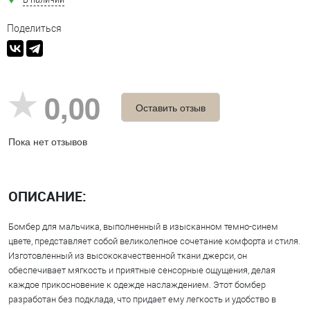
Поделиться
0,00
Оставить отзыв
Пока нет отзывов
ОПИСАНИЕ:
Бомбер для мальчика, выполненный в изысканном темно-синем
цвете, представляет собой великолепное сочетание комфорта и стиля.
Изготовленный из высококачественной ткани джерси, он
обеспечивает мягкость и приятные сенсорные ощущения, делая
каждое прикосновение к одежде наслаждением. Этот бомбер
разработан без подклада, что придает ему легкость и удобство в