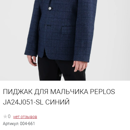
ПИДЖАК ДЛЯ МАЛЬЧИКА PEPLOS
JA24J051-SL СИНИЙ
0
нет отзывов
Артикул:
004-661