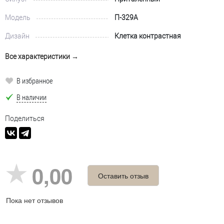
Модель
П-329А
Дизайн
Клетка контрастная
Все характеристики →
В избранное
В наличии
Поделиться
0,00
Оставить отзыв
Пока нет отзывов