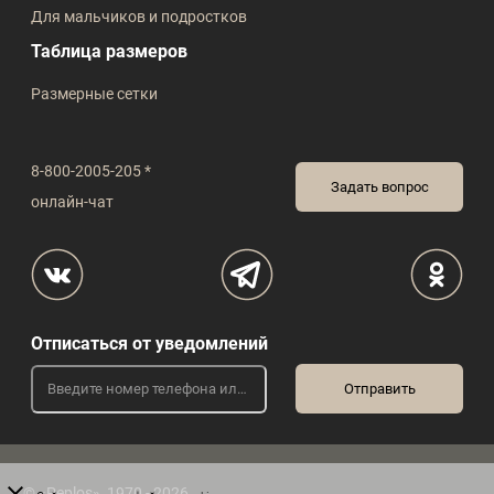
Для мальчиков и подростков
Таблица размеров
Размерные сетки
8-800-2005-205 *
Задать вопрос
онлайн-чат
Отписаться от уведомлений
© «Peplos», 1970 - 2026