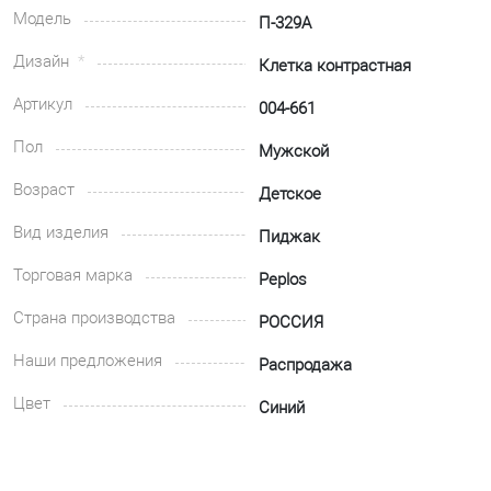
Модель
П-329А
Дизайн
Клетка контрастная
Артикул
004-661
Пол
Мужской
Возраст
Детское
Вид изделия
Пиджак
Торговая марка
Peplos
Страна производства
РОССИЯ
Наши предложения
Распродажа
Цвет
Синий