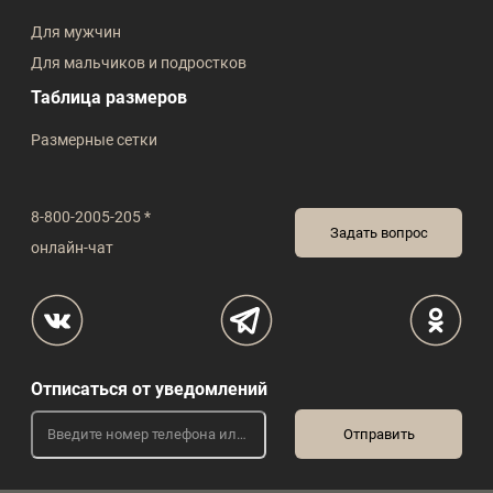
Для мужчин
Для мальчиков и подростков
Таблица размеров
Размерные сетки
8-800-2005-205 *
Задать вопрос
онлайн-чат
Отписаться от уведомлений