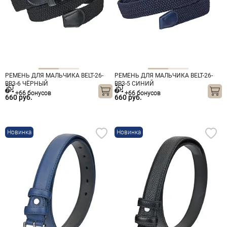
РЕМЕНЬ ДЛЯ МАЛЬЧИКА BELT-26-
РЕМЕНЬ ДЛЯ МАЛЬЧИКА BELT-26-
BB3-6 ЧЁРНЫЙ
BB3-5 СИНИЙ
+66 бонусов
+66 бонусов
660 руб.
660 руб.
Новинка
Новинка