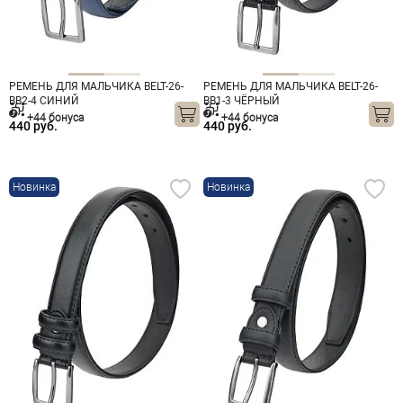
РЕМЕНЬ ДЛЯ МАЛЬЧИКА BELT-26-
РЕМЕНЬ ДЛЯ МАЛЬЧИКА BELT-26-
BB2-4 СИНИЙ
BB1-3 ЧЁРНЫЙ
+44 бонуса
+44 бонуса
440 руб.
440 руб.
Новинка
Новинка