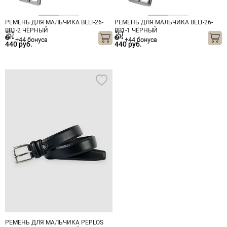
РЕМЕНЬ ДЛЯ МАЛЬЧИКА BELT-26-
РЕМЕНЬ ДЛЯ МАЛЬЧИКА BELT-26-
BB1-2 ЧЁРНЫЙ
BB1-1 ЧЁРНЫЙ
+44 бонуса
+44 бонуса
440 руб.
440 руб.
РЕМЕНЬ ДЛЯ МАЛЬЧИКА PEPLOS