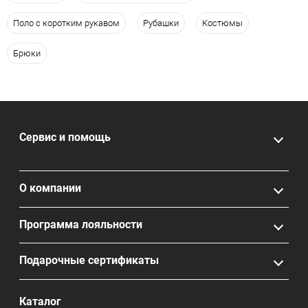
Поло с коротким рукавом
Рубашки
Костюмы
Брюки
Сервис и помощь
О компании
Программа лояльности
Подарочные сертификаты
Каталог