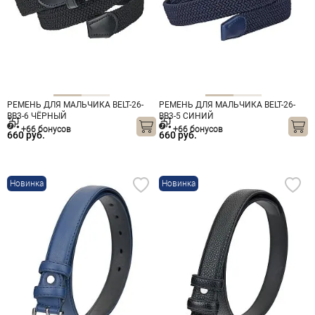
РЕМЕНЬ ДЛЯ МАЛЬЧИКА BELT-26-
РЕМЕНЬ ДЛЯ МАЛЬЧИКА BELT-26-
BB3-6 ЧЁРНЫЙ
BB3-5 СИНИЙ
+66 бонусов
+66 бонусов
660 руб.
660 руб.
Новинка
Новинка