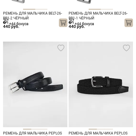
РЕМЕНЬ ДЛЯ МАЛЬЧИКА BELT-26-
РЕМЕНЬ ДЛЯ МАЛЬЧИКА BELT-26-
BB1-2 ЧЁРНЫЙ
BB1-1 ЧЁРНЫЙ
+44 бонуса
+44 бонуса
440 руб.
440 руб.
РЕМЕНЬ ДЛЯ МАЛЬЧИКА PEPLOS
РЕМЕНЬ ДЛЯ МАЛЬЧИКА PEPLOS