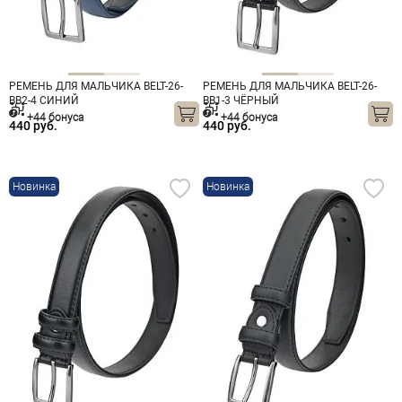
РЕМЕНЬ ДЛЯ МАЛЬЧИКА BELT-26-
РЕМЕНЬ ДЛЯ МАЛЬЧИКА BELT-26-
BB2-4 СИНИЙ
BB1-3 ЧЁРНЫЙ
+44 бонуса
+44 бонуса
440 руб.
440 руб.
Новинка
Новинка