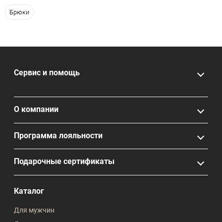
Брюки
Сервис и помощь
О компании
Программа лояльности
Подарочные сертификаты
Каталог
Для мужчин