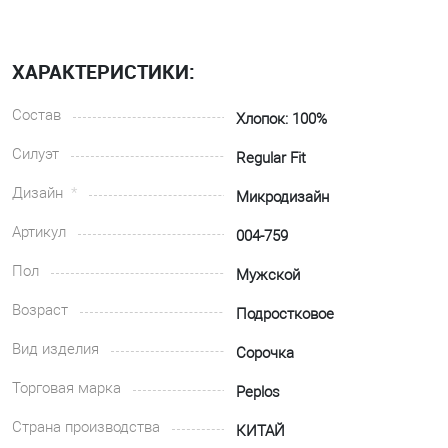
ХАРАКТЕРИСТИКИ:
Состав
Хлопок: 100%
Силуэт
Regular Fit
Дизайн
Микродизайн
Артикул
004-759
Пол
Мужской
Возраст
Подростковое
Вид изделия
Сорочка
Торговая марка
Peplos
Страна производства
КИТАЙ