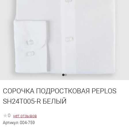
СОРОЧКА ПОДРОСТКОВАЯ PEPLOS
SH24T005-R БЕЛЫЙ
0
нет отзывов
Артикул:
004-759