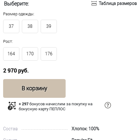
Выберите:
Таблица размеров
Размер одежды:
37
38
39
Рост:
164
170
176
2 970 руб.
В корзину
+ 297
бонусов начислим за покупку на
бонусную карту ПЕПЛОС
Состав
Хлопок: 100%