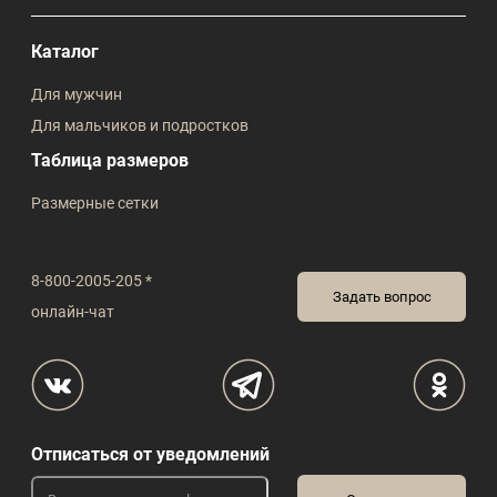
Каталог
Для мужчин
Для мальчиков и подростков
Таблица размеров
Размерные сетки
8-800-2005-205 *
Задать вопрос
онлайн-чат
Отписаться от уведомлений