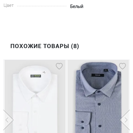
Цвет
Белый
ПОХОЖИЕ ТОВАРЫ (8)