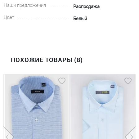
Наши предложения
Распродажа
Цвет
Белый
ПОХОЖИЕ ТОВАРЫ (8)