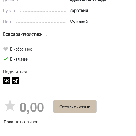
Рукав
короткий
Пол
Мужской
Все характеристики →
В избранное
В наличии
Поделиться
0,00
Оставить отзыв
Пока нет отзывов