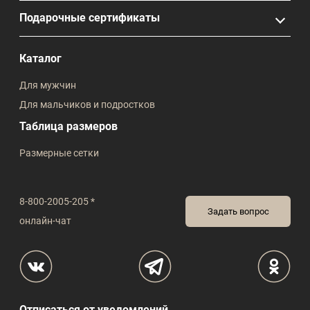
Подарочные сертификаты
Каталог
Для мужчин
Для мальчиков и подростков
Таблица размеров
Размерные сетки
8-800-2005-205 *
Задать вопрос
онлайн-чат
Отписаться от уведомлений