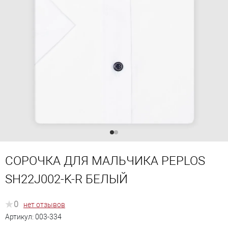
СОРОЧКА ДЛЯ МАЛЬЧИКА PEPLOS
SH22J002-K-R БЕЛЫЙ
0
нет отзывов
Артикул:
003-334