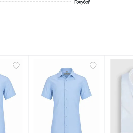
Голубой