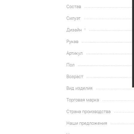
Состав
Силуэт
Дизайн
Рукав
Артикул
Пол
Возраст
Вид изделия
Торговая марка
Страна производства
Наши предложения