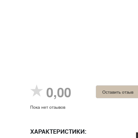
0,00
Оставить отзыв
Пока нет отзывов
ХАРАКТЕРИСТИКИ: