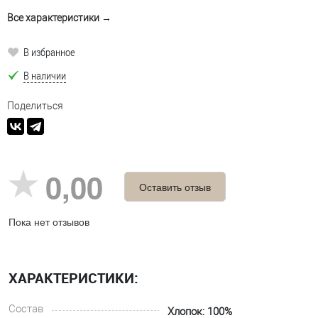
Все характеристики →
В избранное
В наличии
Поделиться
0,00
Оставить отзыв
Пока нет отзывов
ХАРАКТЕРИСТИКИ:
Состав
Хлопок: 100%