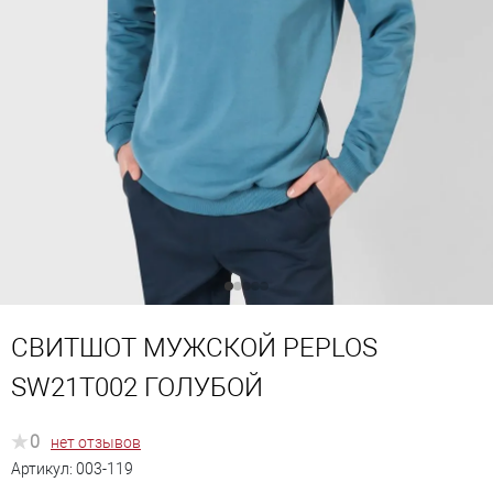
СВИТШОТ МУЖСКОЙ PEPLOS
SW21T002 ГОЛУБОЙ
0
нет отзывов
Артикул:
003-119