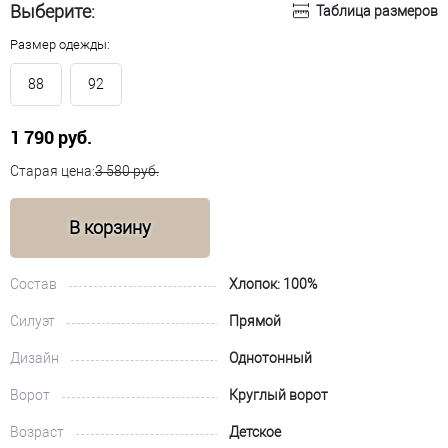
Выберите:
Таблица размеров
Размер одежды:
88
92
1 790 руб.
Старая цена:
3 580 руб.
В корзину
Состав
Хлопок: 100%
Силуэт
Прямой
Дизайн
Однотонный
Ворот
Круглый ворот
Возраст
Детское