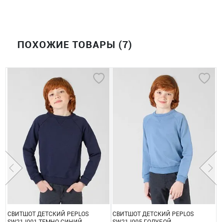
ПОХОЖИЕ ТОВАРЫ (7)
СВИТШОТ ДЕТСКИЙ PEPLOS
СВИТШОТ ДЕТСКИЙ PEPLOS
С