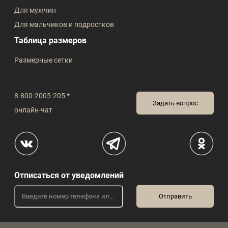
Для мужчин
Для мальчиков и подростков
Таблица размеров
Размерные сетки
8-800-2005-205 *
Задать вопрос
онлайн-чат
Отписаться от уведомлений