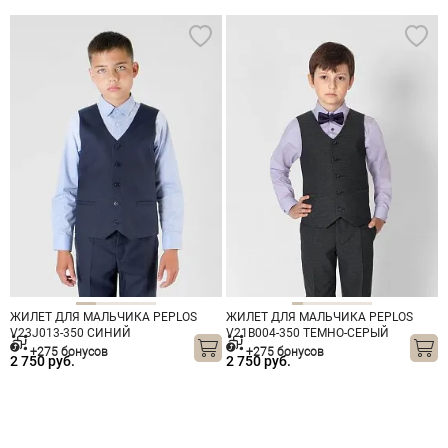
ЖИЛЕТ ДЛЯ МАЛЬЧИКА PEPLOS
ЖИЛЕТ ДЛЯ МАЛЬЧИКА PEPLOS
V23J013-350 СИНИЙ
V21B004-350 ТЕМНО-СЕРЫЙ
+275 бонусов
+275 бонусов
2 750 руб.
2 750 руб.