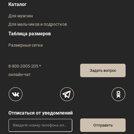
Каталог
Для мужчин
Для мальчиков и подростков
Таблица размеров
Размерные сетки
8-800-2005-205 *
Задать вопрос
онлайн-чат
Отписаться от уведомлений