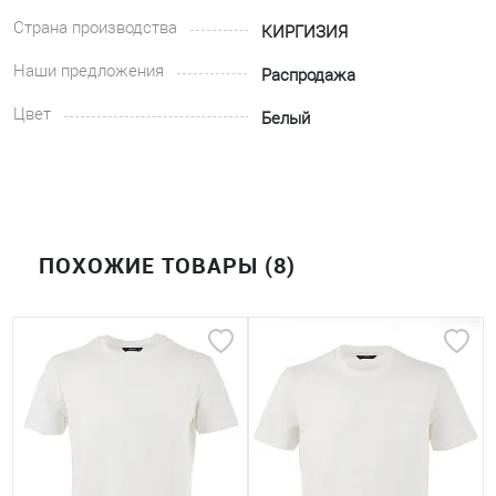
Страна производства
КИРГИЗИЯ
Наши предложения
Распродажа
Цвет
Белый
ПОХОЖИЕ ТОВАРЫ (8)