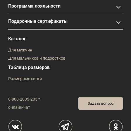
Программа лояльности
Подарочные сертификаты
Каталог
Для мужчин
Для мальчиков и подростков
Таблица размеров
Размерные сетки
8-800-2005-205 *
Задать вопрос
онлайн-чат