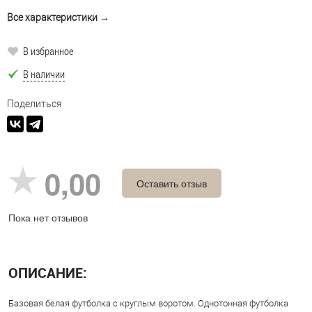
Все характеристики →
В избранное
В наличии
Поделиться
0,00
Оставить отзыв
Пока нет отзывов
ОПИСАНИЕ:
Базовая белая футболка с круглым воротом. Однотонная футболка