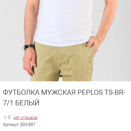
ФУТБОЛКА МУЖСКАЯ PEPLOS TS-BR-
7/1 БЕЛЫЙ
0
нет отзывов
Артикул:
003-897