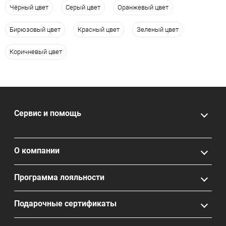
Чёрный цвет
Серый цвет
Оранжевый цвет
Бирюзовый цвет
Красный цвет
Зеленый цвет
Коричневый цвет
Сервис и помощь
О компании
Программа лояльности
Подарочные сертификаты