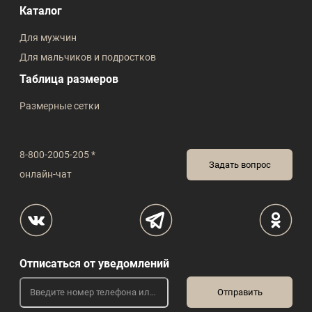
Каталог
Для мужчин
Для мальчиков и подростков
Таблица размеров
Размерные сетки
8-800-2005-205 *
Задать вопрос
онлайн-чат
Отписаться от уведомлений