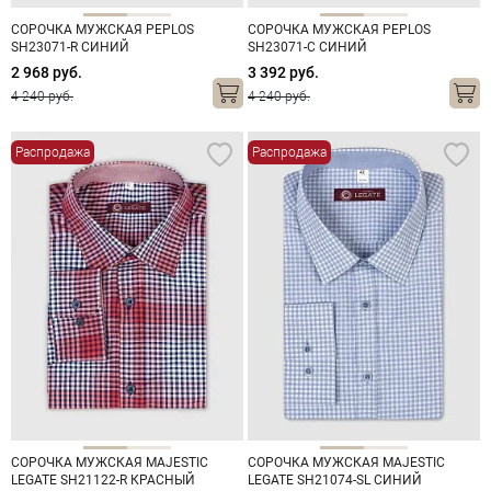
СОРОЧКА МУЖСКАЯ PEPLOS
СОРОЧКА МУЖСКАЯ PEPLOS
SH23071-R СИНИЙ
SH23071-C СИНИЙ
2 968 руб.
3 392 руб.
4 240 руб.
4 240 руб.
Распродажа
Распродажа
СОРОЧКА МУЖСКАЯ MAJESTIC
СОРОЧКА МУЖСКАЯ MAJESTIC
LEGATE SH21122-R КРАСНЫЙ
LEGATE SH21074-SL СИНИЙ