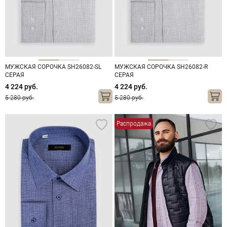
МУЖСКАЯ СОРОЧКА SH26082-SL
МУЖСКАЯ СОРОЧКА SH26082-R
СЕРАЯ
СЕРАЯ
4 224 руб.
4 224 руб.
5 280 руб.
5 280 руб.
Распродажа