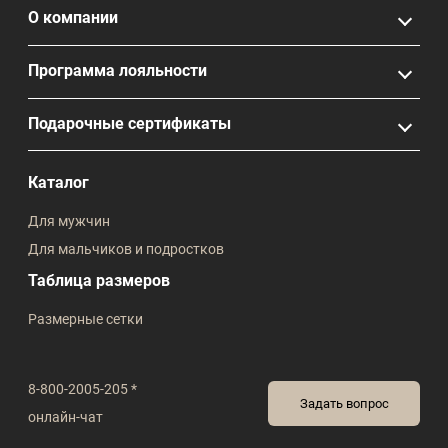
О компании
Программа лояльности
Подарочные сертификаты
Каталог
Для мужчин
Для мальчиков и подростков
Таблица размеров
Размерные сетки
8-800-2005-205 *
Задать вопрос
онлайн-чат