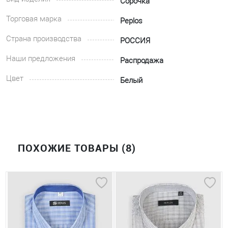
Сорочка
Торговая марка
Peplos
Страна производства
РОССИЯ
Наши предложения
Распродажа
Цвет
Белый
ПОХОЖИЕ ТОВАРЫ (8)