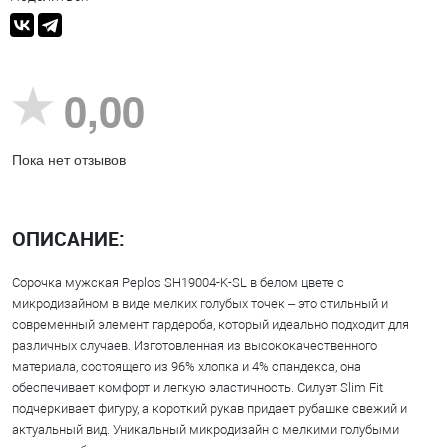
0,00
Пока нет отзывов
ОПИСАНИЕ:
Сорочка мужская Peplos SH19004-K-SL в белом цвете с
микродизайном в виде мелких голубых точек – это стильный и
современный элемент гардероба, который идеально подходит для
различных случаев. Изготовленная из высококачественного
материала, состоящего из 96% хлопка и 4% спандекса, она
обеспечивает комфорт и легкую эластичность. Силуэт Slim Fit
подчеркивает фигуру, а короткий рукав придает рубашке свежий и
актуальный вид. Уникальный микродизайн с мелкими голубыми