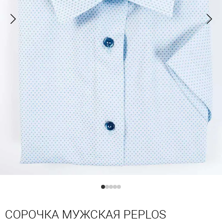
СОРОЧКА МУЖСКАЯ PEPLOS