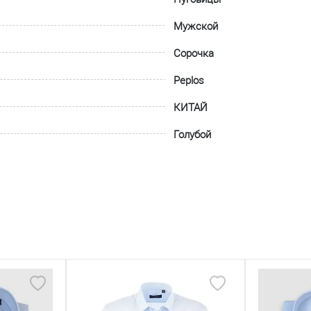
Мужской
Сорочка
Peplos
КИТАЙ
Голубой