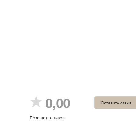
0,00
Оставить отзыв
Пока нет отзывов