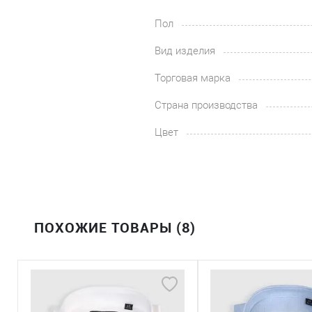
Пол
Вид изделия
Торговая марка
Страна производства
Цвет
ПОХОЖИЕ ТОВАРЫ (8)