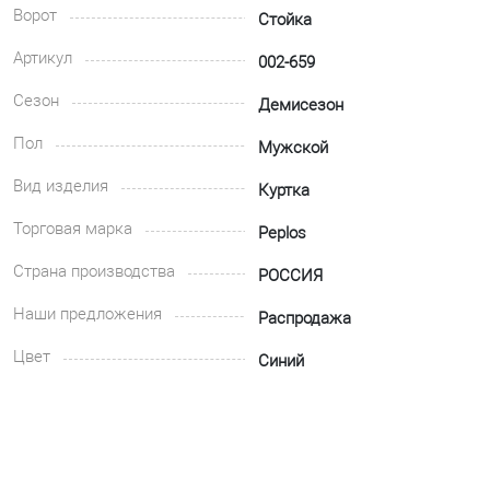
Ворот
Стойка
Артикул
002-659
Сезон
Демисезон
Пол
Мужской
Вид изделия
Куртка
Торговая марка
Peplos
Страна производства
РОССИЯ
Наши предложения
Распродажа
Цвет
Синий