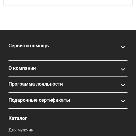
Сервис и помощь
О компании
Программа лояльности
Подарочные сертификаты
Каталог
Для мужчин