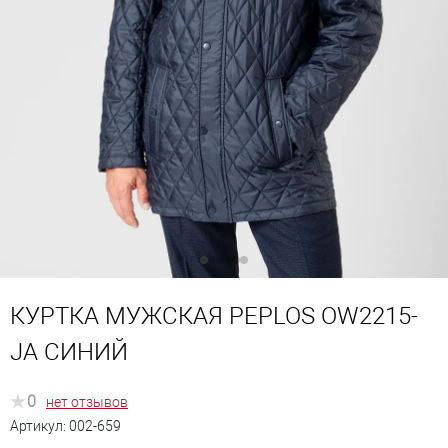
КУРТКА МУЖСКАЯ PEPLOS OW2215-
JA СИНИЙ
0
нет отзывов
Артикул:
002-659