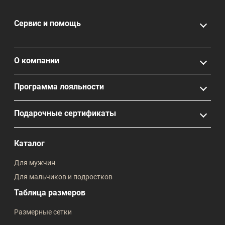
Сервис и помощь
О компании
Программа лояльности
Подарочные сертификаты
Каталог
Для мужчин
Для мальчиков и подростков
Таблица размеров
Размерные сетки