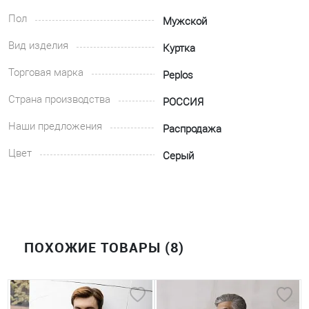
Пол
Мужской
Вид изделия
Куртка
Торговая марка
Peplos
Страна производства
РОССИЯ
Наши предложения
Распродажа
Цвет
Серый
ПОХОЖИЕ ТОВАРЫ (8)