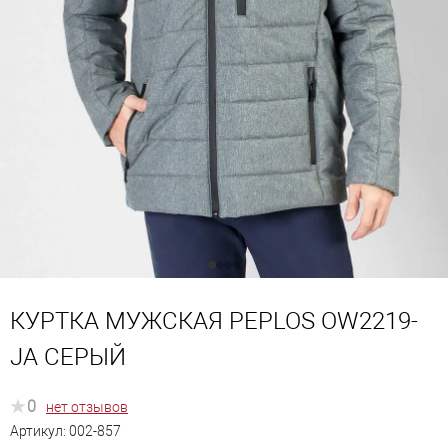
КУРТКА МУЖСКАЯ PEPLOS OW2219-
JA СЕРЫЙ
0
нет отзывов
Артикул:
002-857