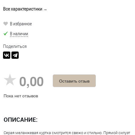
Все характеристики →
В избранное
В наличии
Поделиться
0,00
Оставить отзыв
Пока нет отзывов
ОПИСАНИЕ:
Серая меланжевая куртка смотрится свежо и стильно. Прямой силуэт