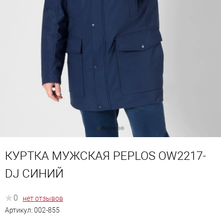
КУРТКА МУЖСКАЯ PEPLOS OW2217-
DJ СИНИЙ
0
нет отзывов
Артикул:
002-855