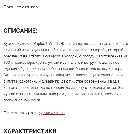
Пока нет отзывов
ОПИСАНИЕ:
Куртка мужская Peplos OW2217-DJ в синем цвете с капюшоном – это
стильный и функциональный элемент зимнего гардероба, который
обеспечит вам тепло и комфорт в холодную погоду. Изготовленная из
100% полиэстера, куртка устойчива к влаге и ветру, что делает её
идеальной для активного образа жизни. Утеплитель из полиэстера
(Холлофайбер) гарантирует отличную теплоизоляцию. Удлиненный
силуэт и однотонный дизайн придают куртке современный вид, а
капюшон добавляет дополнительную защиту от холода и ветра. Эта
куртка станет отличным выбором для зимних прогулок, поездок и
повседневной носки.
Посмотрите другие
куртки зимние
.
ХАРАКТЕРИСТИКИ: