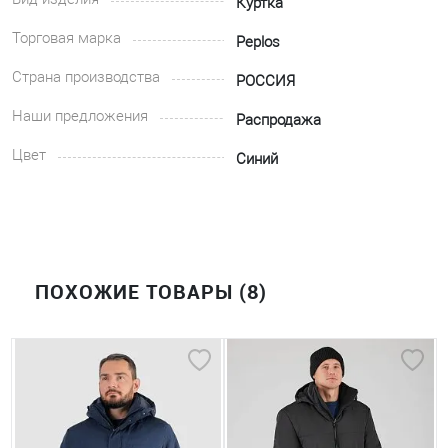
Куртка
Торговая марка
Peplos
Страна производства
РОССИЯ
Наши предложения
Распродажа
Цвет
Синий
ПОХОЖИЕ ТОВАРЫ (8)