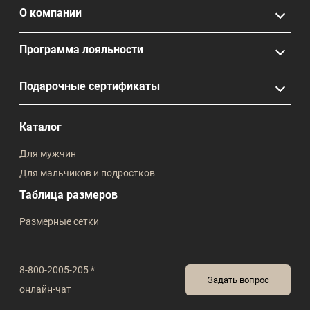
О компании
Программа лояльности
Подарочные сертификаты
Каталог
Для мужчин
Для мальчиков и подростков
Таблица размеров
Размерные сетки
8-800-2005-205 *
Задать вопрос
онлайн-чат