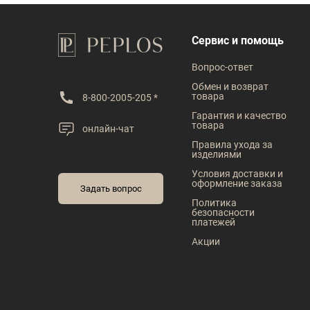
Сервис и помощь
Вопрос-ответ
Обмен и возврат
товара
8-800-2005-205 *
Гарантия и качество
товара
онлайн-чат
Правила ухода за
изделиями
Условия доставки и
оформление заказа
Задать вопрос
Политика
безопасности
платежей
Акции