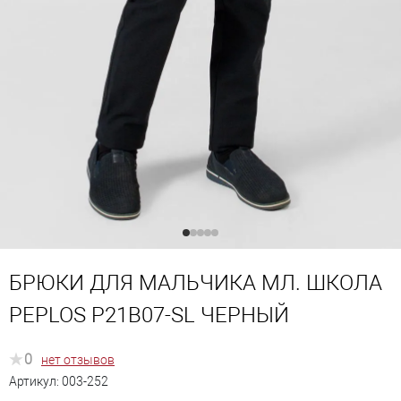
БРЮКИ ДЛЯ МАЛЬЧИКА МЛ. ШКОЛА
PEPLOS P21B07-SL ЧЕРНЫЙ
0
нет отзывов
Артикул:
003-252