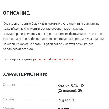
ОПИСАНИЕ:
Хлопковые черные брюки для мальчика -это отличный вариант на
каждый день. Хлопковый состав обеспечивает нужную
воздухопроницаемость, а спандекс наделяет брюки эластичностью и
растяжимостью. У брюк имеется два кармана спереди и два больших
накладных кармана сзади. Внутри пояса имеется резинка для
регулировки объема.
Посмотрите другие
брюки casual для мальчиков
.
ХАРАКТЕРИСТИКИ:
Состав
Хлопок: 97%, ПУ
(Спандекс): 3%
Силуэт
Regular Fit
Модель