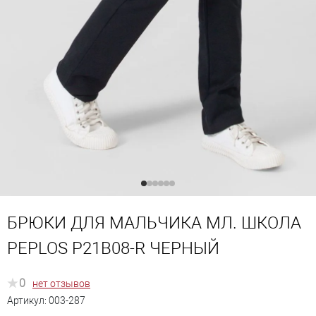
БРЮКИ ДЛЯ МАЛЬЧИКА МЛ. ШКОЛА
PEPLOS P21B08-R ЧЕРНЫЙ
0
нет отзывов
Артикул:
003-287